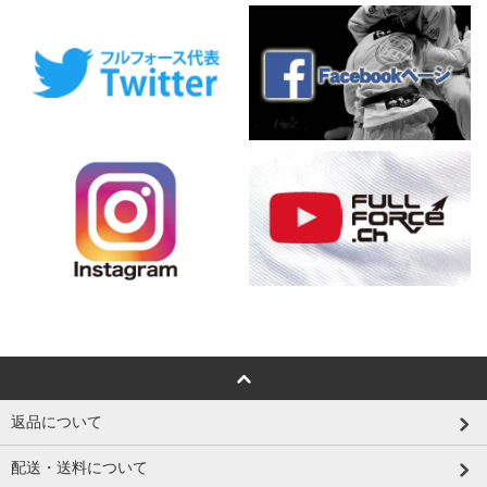
返品について
配送・送料について