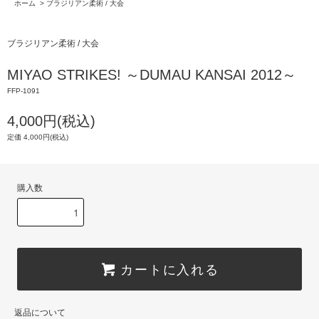
ホーム
>
ブラジリアン柔術 / 大会
ブラジリアン柔術 / 大会
MIYAO STRIKES! ～DUMAU KANSAI 2012～
FFP-1091
4,000円(税込)
定価 4,000円(税込)
購入数
カートに入れる
返品について