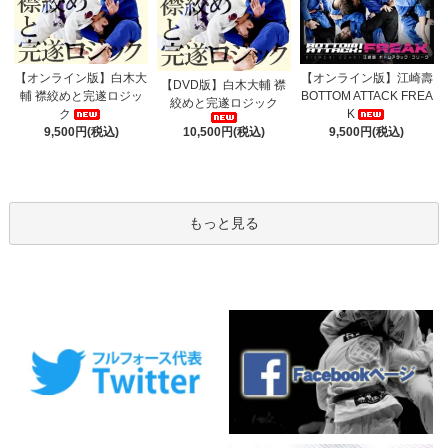
【オンライン版】白木大
【オンライン版】江崎壽
【DVD版】白木大輔 襟
輔 襟絞めと完遂ロジッ
BOTTOM ATTACK FREA
絞めと完遂ロジック
ク
K
9,500円(税込)
9,500円(税込)
10,500円(税込)
もっと見る