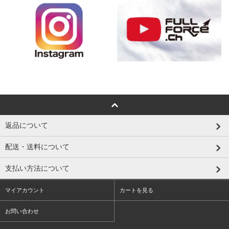
返品について
配送・送料について
支払い方法について
マイアカウント
カートを見る
お問い合わせ