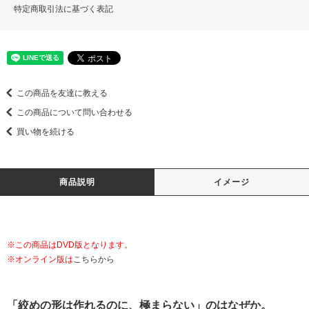
特定商取引法に基づく表記
この商品を友達に教える
この商品について問い合わせる
買い物を続ける
商品説明
イメージ
※この商品はDVD版となります。
※オンライン版は
こちらから
「絞めの形は作れるのに、極まらない」のはなぜか。