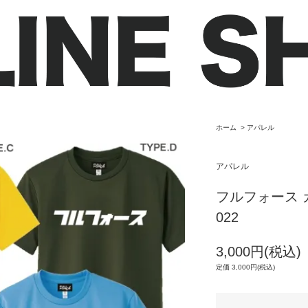
ホーム
>
アパレル
アパレル
フルフォース 
022
3,000円(税込)
定価 3,000円(税込)