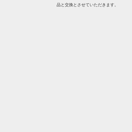
品と交換とさせていただきます。