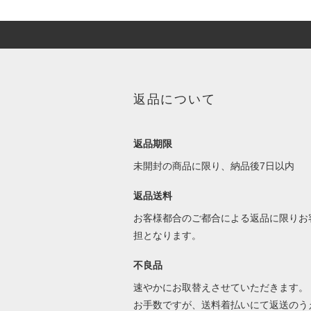
返品について
返品期限
未開封の商品に限り、納品後7日以内
返品送料
お客様都合のご都合による返品に限りお
担となります。
不良品
速やかにお取替えさせていただきます。
お手数ですが、送料着払いにて返送のう