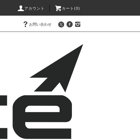
アカウント
カート(0)
お問い合わせ