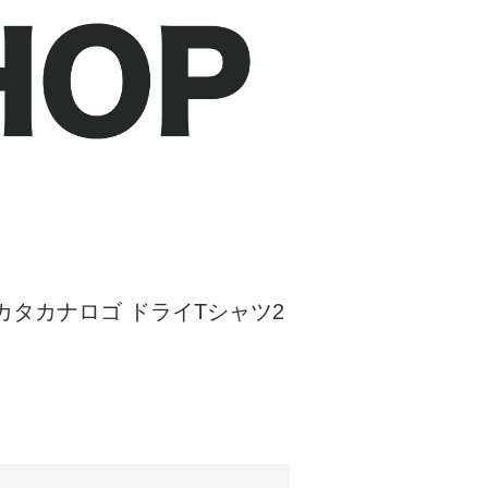
カタカナロゴ ドライTシャツ2