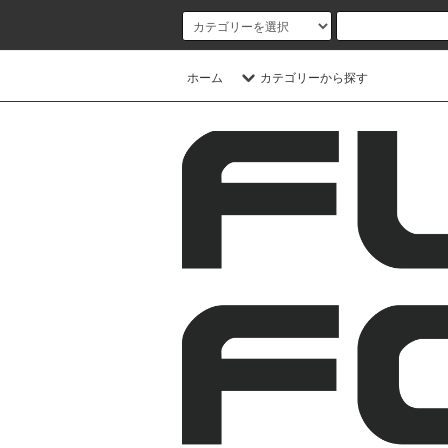
ホーム
カテゴリーから探す