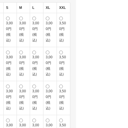
S
M
L
XL
XXL
3,00
3,00
3,00
3,00
3,50
0円
0円
0円
0円
0円
(税
(税
(税
(税
(税
込)
込)
込)
込)
込)
3,00
3,00
3,00
3,00
3,50
0円
0円
0円
0円
0円
(税
(税
(税
(税
(税
込)
込)
込)
込)
込)
3,00
3,00
3,00
3,00
3,50
0円
0円
0円
0円
0円
(税
(税
(税
(税
(税
込)
込)
込)
込)
込)
3,00
3,00
3,00
3,00
3,50