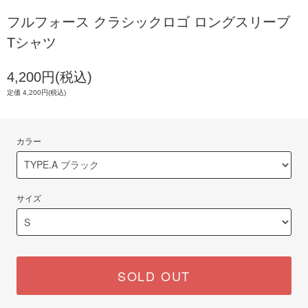
フルフォース クラシックロゴ ロングスリーブ
Tシャツ
4,200円(税込)
定価 4,200円(税込)
カラー
サイズ
SOLD OUT