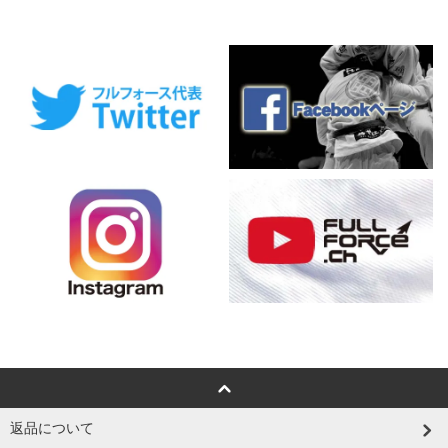
返品について