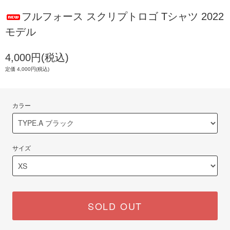
フルフォース スクリプトロゴ Tシャツ 2022
モデル
4,000円(税込)
定価 4,000円(税込)
カラー
サイズ
SOLD OUT