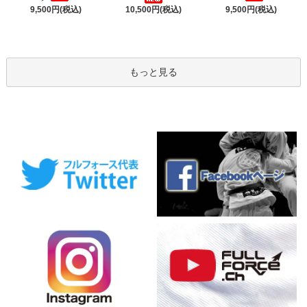
9,500円(税込)
9,500円(税込)
10,500円(税込)
もっと見る