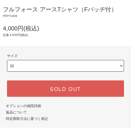
フルフォース アースTシャツ（Fバッヂ付）
FFPT1009
4,000円(税込)
定価 4,500円(税込)
サイズ
SOLD OUT
オプションの値段詳細
返品について
特定商取引法に基づく表記