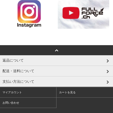
返品について
配送・送料について
支払い方法について
マイアカウント
カートを見る
お問い合わせ