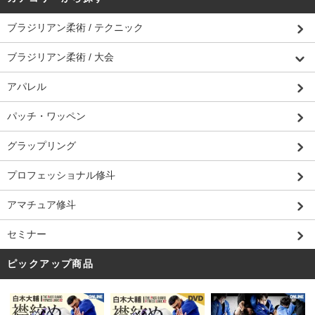
ブラジリアン柔術 / テクニック
ブラジリアン柔術 / 大会
アパレル
パッチ・ワッペン
グラップリング
プロフェッショナル修斗
アマチュア修斗
セミナー
ピックアップ商品