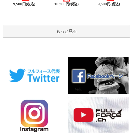
9,500円(税込)
9,500円(税込)
10,500円(税込)
もっと見る