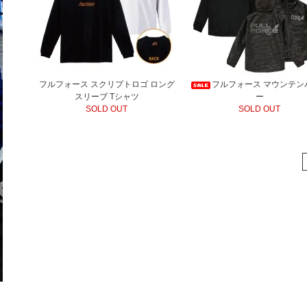
フルフォース スクリプトロゴ ロング
フルフォース マウンテン
スリーブ Tシャツ
ー
SOLD OUT
SOLD OUT