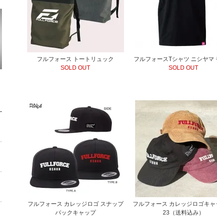
フルフォース トートリュック
フルフォースTシャツ ニシヤマ
SOLD OUT
SOLD OUT
フルフォース カレッジロゴ スナップ
フルフォース カレッジロゴキャ
バックキャップ
23（送料込み）