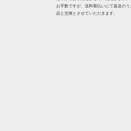
お手数ですが、送料着払いにて返送のう
品と交換とさせていただきます。