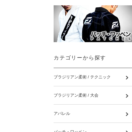
カテゴリーから探す
ブラジリアン柔術 / テクニック
ブラジリアン柔術 / 大会
アパレル
パッチ・ワッペン