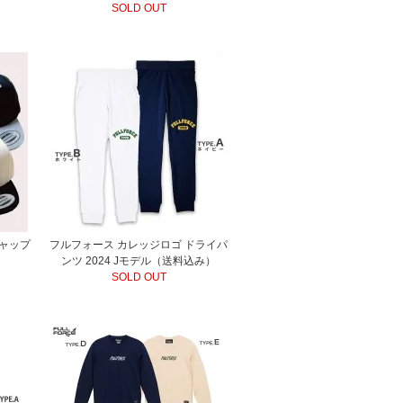
SOLD OUT
ャップ
フルフォース カレッジロゴ ドライパ
ンツ 2024 Jモデル（送料込み）
SOLD OUT