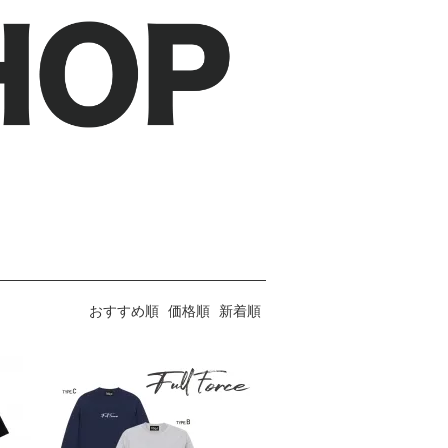
おすすめ順
価格順
新着順