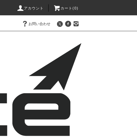
アカウント
カート(0)
お問い合わせ