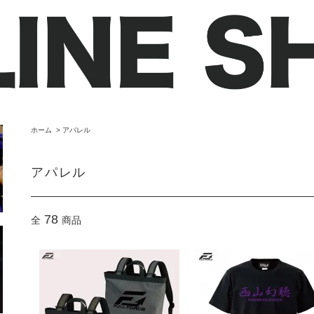
ホーム
>
アパレル
アパレル
78
全
商品