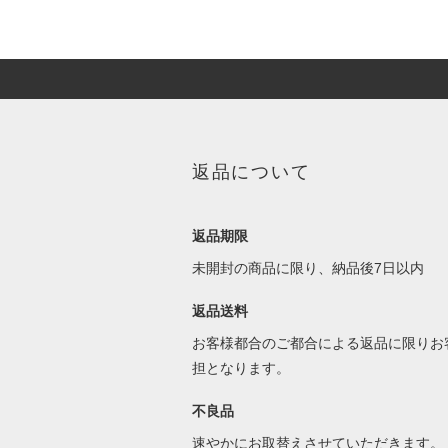
返品について
返品期限
未開封の商品に限り、納品後7日以内
返品送料
お客様都合のご都合による返品に限りお
担となります。
不良品
速やかにお取替えさせていただきます。