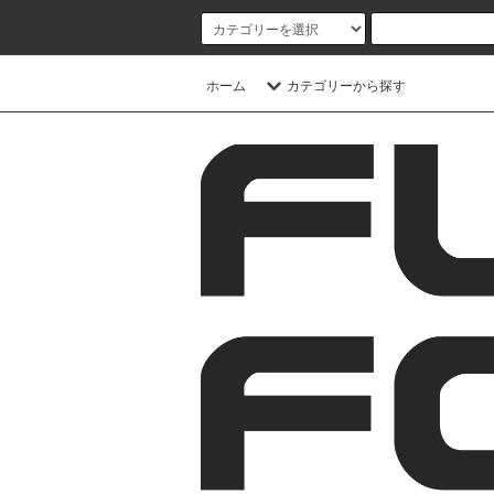
ホーム
カテゴリーから探す