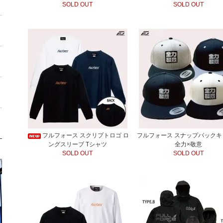
SOLD OUT
SOLD OUT
フルフォース スクリプトロゴ ロ
フルフォース スナップバックキ
ングスリーブ Tシャツ
全力×敬意
SOLD OUT
SOLD OUT