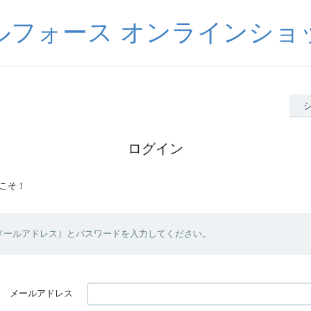
ルフォース オンラインショ
ログイン
こそ！
（メールアドレス）とパスワードを入力してください。
メールアドレス