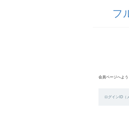
フ
会員ページへよう
ログインID